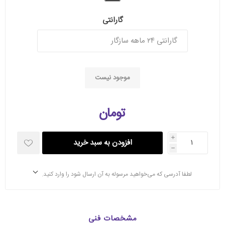
گارانتی
موجود نیست
تومان
i
افزودن به سبد خرید
h
لطفا آدرسی که می‌خواهید مرسوله به آن ارسال شود را وارد کنید.
مشخصات فنی