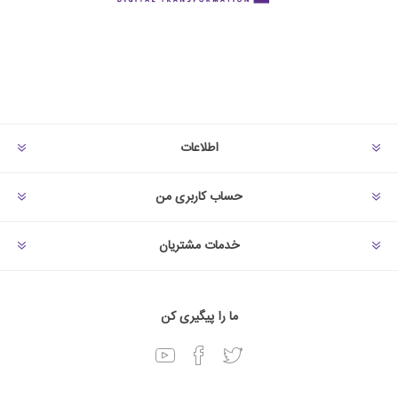
اطلاعات
حساب کاربری من
خدمات مشتریان
ما را پیگیری کن