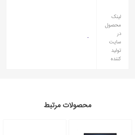
لینک
محصول
در
-
سایت
تولید
کننده
محصولات مرتبط