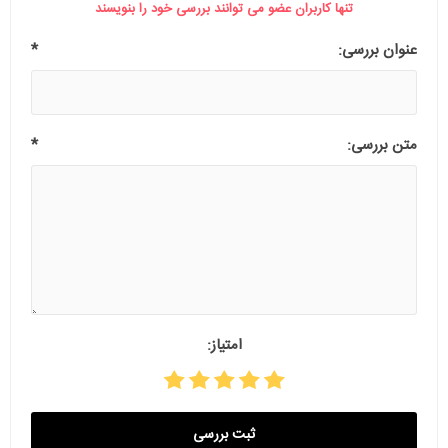
تنها کاربران عضو می توانند بررسی خود را بنویسند
عنوان بررسی:
*
متن بررسی:
*
امتیاز:
ثبت بررسی