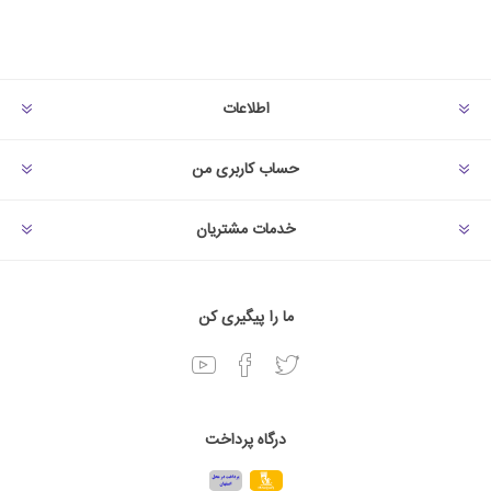
اطلاعات
حساب کاربری من
خدمات مشتریان
ما را پیگیری کن
درگاه پرداخت